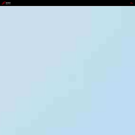
LEWIN乐玩